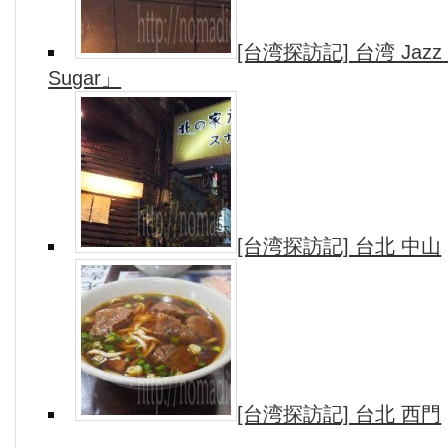
[台湾探訪記] 台湾 Jazz b
Sugar」
[台湾探訪記] 台北 中山
[台湾探訪記] 台北 西門