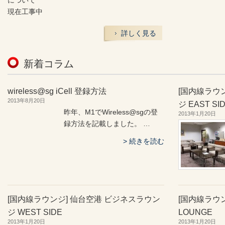
について
現在工事中
詳しく見る
新着コラム
wireless@sg iCell 登録方法
[国内線ラウ
2013年8月20日
ジ EAST SI
昨年、M1でWireless@sgの登
2013年1月20日
録方法を記載しました。 …
続きを読む
[国内線ラウンジ] 仙台空港 ビジネスラウン
[国内線ラウン
ジ WEST SIDE
LOUNGE
2013年1月20日
2013年1月20日