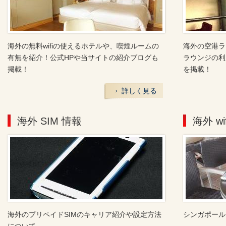
海外の無料wifiの使えるホテルや、喫煙ルームの
海外の空港ラ
有無を紹介！公式HPや当サイトの紹介ブログも
ラウンジの利
掲載！
を掲載！
詳しく見る
海外 SIM 情報
海外 wi
海外のプリペイドSIMのキャリア紹介や設定方法
シンガポール 