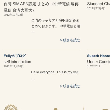
台湾 SIM APN設定 まとめ （中華電信 遠傳
Standard C
2012年12月4日
電信 台湾大哥大）
2012年12月22日
台湾のキャリアとAPN設定をま
とめておきます。 中華電信と遠
…
続きを読む
Fellyのブログ
Superb Hostel
self introduction
Under Constr
2012年11月18日
11/07/2012
Hello everyone! This is my ver
…
続きを読む