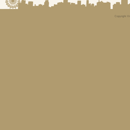
Copyright ©n