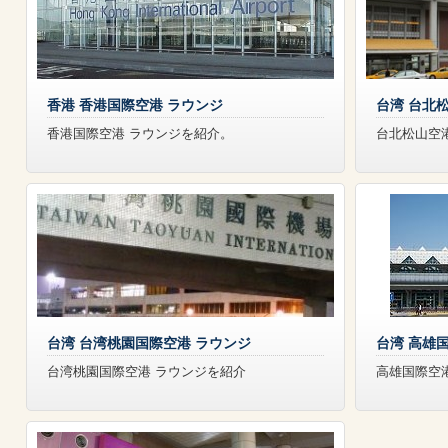
香港 香港国際空港 ラウンジ
台湾 台北
香港国際空港 ラウンジを紹介。
台北松山空
台湾 台湾桃園国際空港 ラウンジ
台湾 高雄
台湾桃園国際空港 ラウンジを紹介
高雄国際空