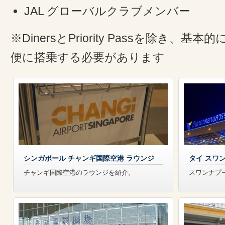
JAL グローバルクラブメンバー
※DinersとPriority Passを除き、
便に搭乗する必要があります
シンガポール チャンギ国際空港 ラウンジ
タイ スワ
チャンギ国際空港のラウンジを紹介。
スワンナプ