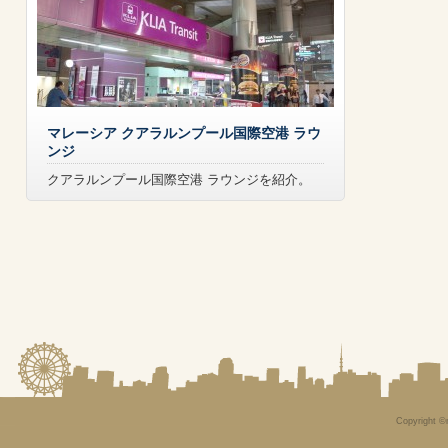
マレーシア クアラルンプール国際空港 ラウ
ンジ
クアラルンプール国際空港 ラウンジを紹介。
Copyright ©n