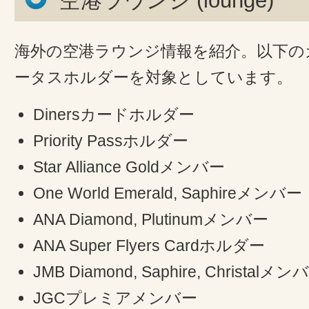
空港ラウンジ (lounge)
海外の空港ラウンジ情報を紹介。以下の
ータスホルダーを対象としています。
Dinersカードホルダー
Priority Passホルダー
Star Alliance Goldメンバー
One World Emerald, Saphireメンバー
ANA Diamond, Plutinumメンバー
ANA Super Flyers Cardホルダー
JMB Diamond, Saphire, Christalメン
JGCプレミアメンバー