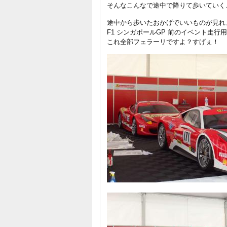
そんなこんなで途中で降りて歩いていく
途中から歩いたおかげでいいものが見れ
F1 シンガポールGP 前のイベント走
これ全部フェラーリですよ？すげぇ！