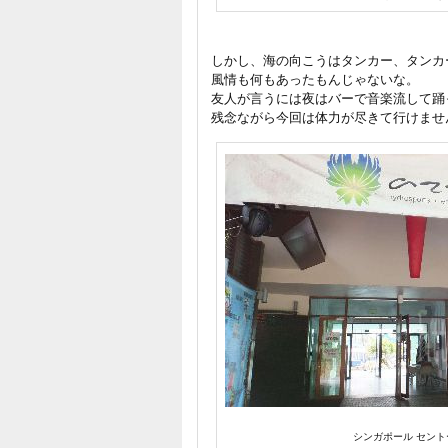
しかし、海の向こうはタンカー、タンカ
風情も何もあったもんじゃないな。
友人が言うには夜はバーで音楽流して踊
残念ながら今回は体力が尽きて行けませ
シンガポール セント