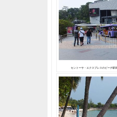
セントーサ・エクスプレスのビーチ駅前