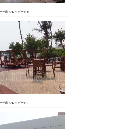
ーサ島 シロソビーチ 6
ーサ島 シロソビーチ 7