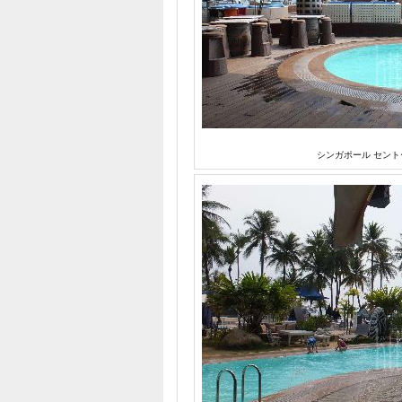
シンガポール セント