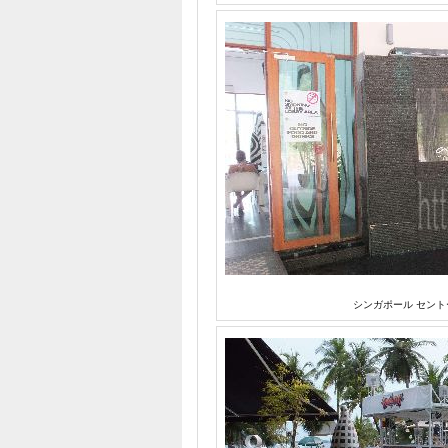
シンガポール セント