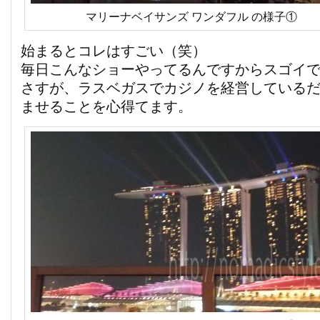
マリーナベイサンズ ワンダフル の様子①
始まるとコレはすごい（笑）
毎日こんなショーやってるんですからスゴイ
さすが、ラスベガスでカジノを経営している
ませることを心得てます。