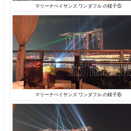
マリーナベイサンズ ワンダフル の様子⑤
マリーナベイサンズ ワンダフル の様子⑥