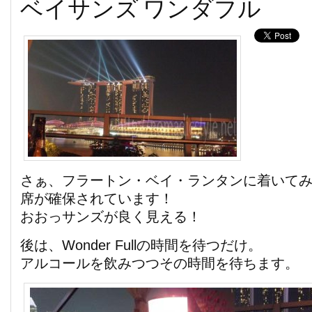
ベイサンズ ワンダフル
さぁ、フラートン・ベイ・ランタンに着いて
席が確保されています！
おおっサンズが良く見える！
後は、Wonder Fullの時間を待つだけ。
アルコールを飲みつつその時間を待ちます。