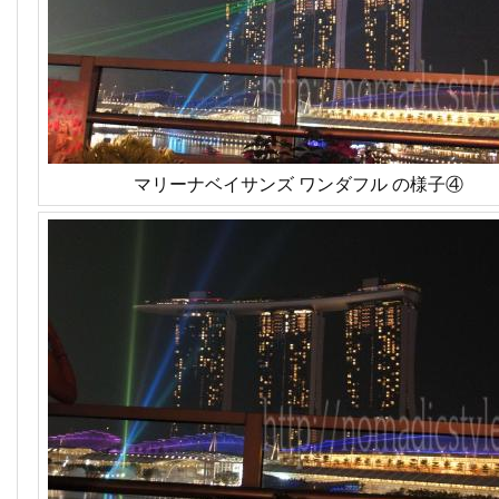
マリーナベイサンズ ワンダフル の様子④