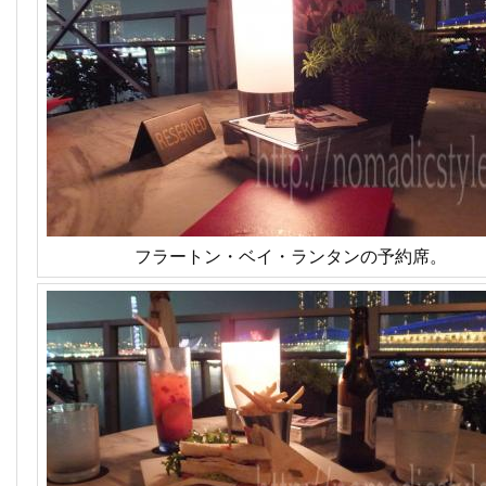
フラートン・ベイ・ランタンの予約席。