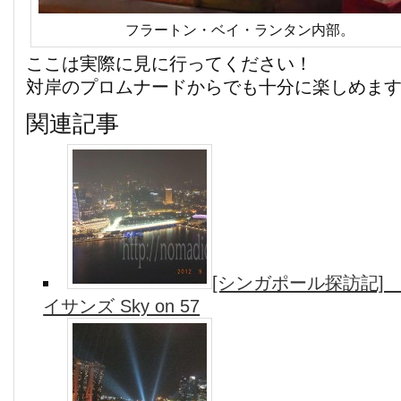
フラートン・ベイ・ランタン内部。
ここは実際に見に行ってください！
対岸のプロムナードからでも十分に楽しめま
関連記事
[シンガポール探訪記] D
イサンズ Sky on 57