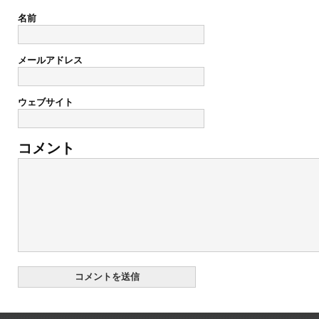
名前
メールアドレス
ウェブサイト
コメント