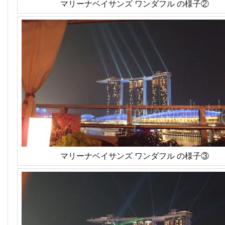
マリーナベイサンズ ワンダフル の様子②
マリーナベイサンズ ワンダフル の様子③