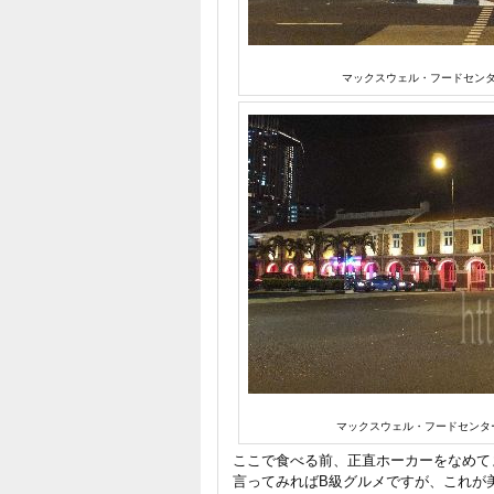
マックスウェル・フードセン
マックスウェル・フードセンタ
ここで食べる前、正直ホーカーをなめて
言ってみればB級グルメですが、これが