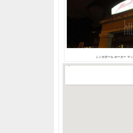
シンガポール ホーカー マ