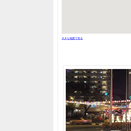
大きな地図で見る