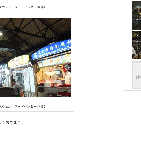
スウェル・フードセンター 内部1
スウェル・フードセンター 内部2
しておきます。