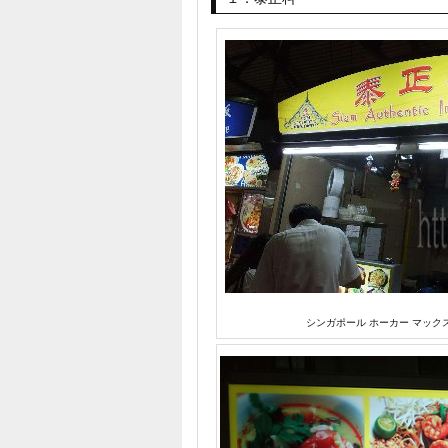
シンガポール ホーカー マック