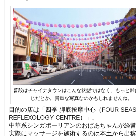
普段はチャイナタウンはこんな状態ではなく、もっと雑
じだとか。貴重な写真なのかもしれませんね。
目的の店は「四季 脚底按摩中心（FOUR SEASO
REFLEXOLOGY CENTRE）」。
中華系シンガポーリアンのおばあちゃんが経
実際にマッサージを施術するのは本土から出