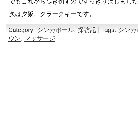
でもこれから歩き倒すのですっきりはしまし
次は夕飯、クラークキーです。
Category:
シンガポール
,
探訪記
| Tags:
シンガ
ウン
,
マッサージ