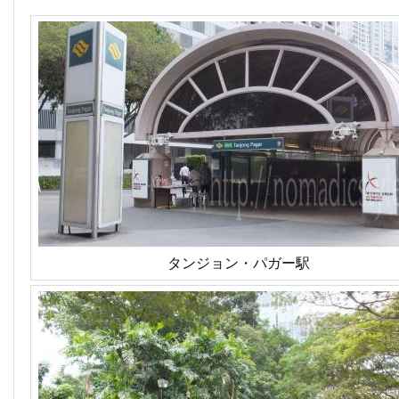
タンジョン・パガー駅