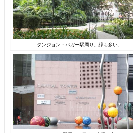
タンジョン・パガー駅周り。緑も多い。