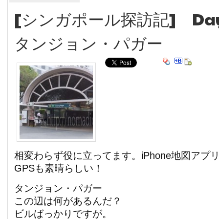
[シンガポール探訪記] Day
タンジョン・パガー
相変わらず役に立ってます。iPhone地図アプリ
GPSも素晴らしい！
タンジョン・パガー
この辺は何があるんだ？
ビルばっかりですが。