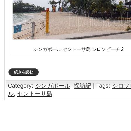
シンガポール セントーサ島 シロソビーチ 2
続きを読む
Category:
シンガポール
,
探訪記
| Tags:
シロソ
ル
,
セントーサ島