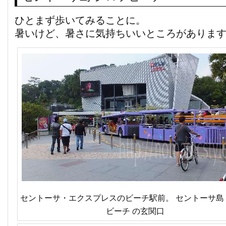
ひとまず歩いてみることに。
暑いけど、暑さに気持ちいいところがありま
セントーサ・エクスプレスのビーチ駅前。 セントーサ島
ビーチ の玄関口