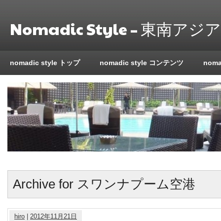
Nomadic Style – 東南
nomadic style トップ
nomadic style コンテンツ
nom
Archive for スワンナプーム空港
hiro
|
2012年11月21日