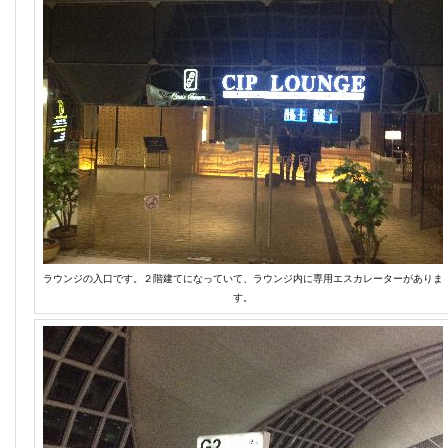
ラウンジの入口です。２階建てになっていて、ラウンジ内に専用エスカレーターがありま
す。