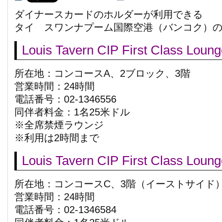
ダイナースカードのホルダーが利用できる
タイ スワンナプーム国際空港（バンコク）
Louis Tavern CIP First Class Loun
所在地：コンコースA、2ブロック、3階
営業時間：24時間
電話番号：02-1346556
同伴者料金：1名25米ドル
※全席禁煙ラウンジ
※利用は2時間まで
Louis Tavern CIP First Class Loun
所在地：コンコースC、3階（イーストサイド
営業時間：24時間
電話番号：02-1346584