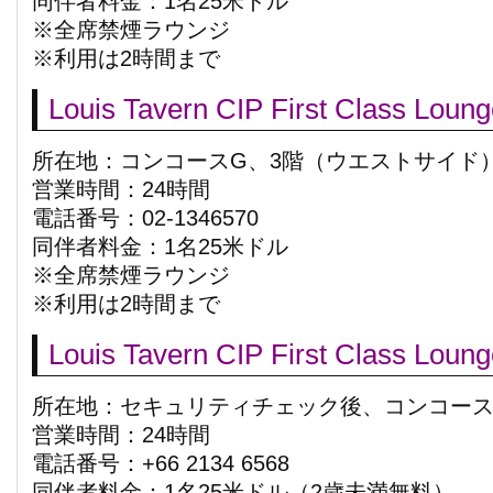
同伴者料金：1名25米ドル
※全席禁煙ラウンジ
※利用は2時間まで
Louis Tavern CIP First Class Loun
所在地：コンコースG、3階（ウエストサイド
営業時間：24時間
電話番号：02-1346570
同伴者料金：1名25米ドル
※全席禁煙ラウンジ
※利用は2時間まで
Louis Tavern CIP First Class Loun
所在地：セキュリティチェック後、コンコース
営業時間：24時間
電話番号：+66 2134 6568
同伴者料金：1名25米ドル（2歳未満無料）