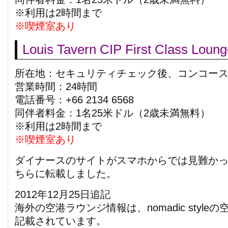
※利用は2時間まで
※喫煙室あり
Louis Tavern CIP First Class Loun
所在地：セキュリティチェック後、コンコース
営業時間：24時間
電話番号：+66 2134 6568
同伴者料金：1名25米ドル（2歳未満無料）
※利用は2時間まで
※喫煙室あり
ダイナースのサイトがスマホからでは見難か
ちらに転載しました。
2012年12月25日追記
海外の空港ラウンジ情報は、nomadic styl
記載されています。