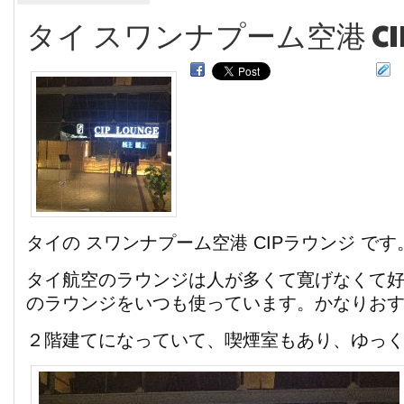
タイ スワンナプーム空港 C
タイの スワンナプーム空港 CIPラウンジ です
タイ航空のラウンジは人が多くて寛げなくて
のラウンジをいつも使っています。かなりお
２階建てになっていて、喫煙室もあり、ゆっ