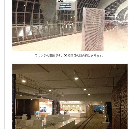
ラウンジの場所です。G2搭乗口の目の前にあります。