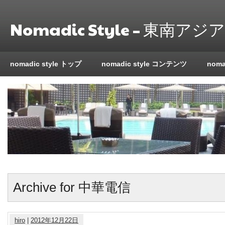
Nomadic Style – 東南
nomadic style トップ
nomadic style コンテンツ
nom
Archive for 中華電信
hiro
|
2012年12月22日