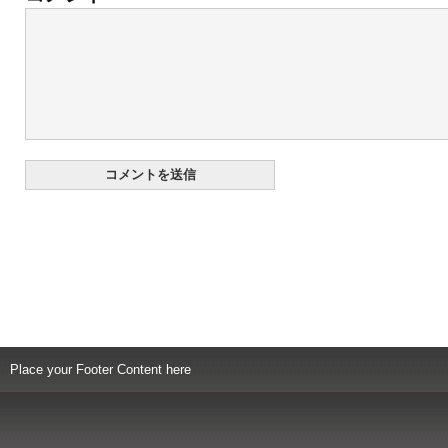
Place your Footer Content here