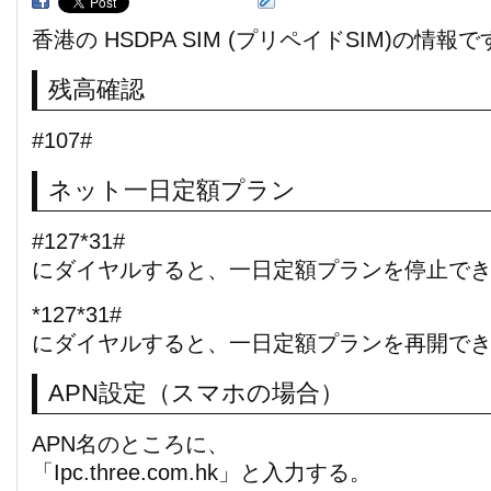
香港の HSDPA SIM (プリペイドSIM)の情報
残高確認
#107#
ネット一日定額プラン
#127*31#
にダイヤルすると、一日定額プランを停止で
*127*31#
にダイヤルすると、一日定額プランを再開で
APN設定（スマホの場合）
APN名のところに、
「Ipc.three.com.hk」と入力する。