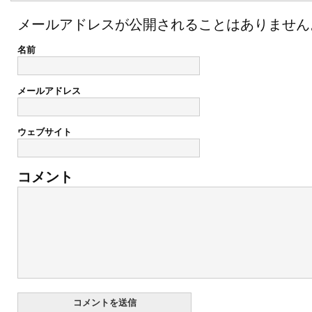
メールアドレスが公開されることはありません
名前
メールアドレス
ウェブサイト
コメント