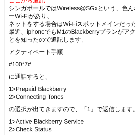
ここから追記
シンガポールではWireless@SGxという、
ーWi-Fiがあり、
ネットをする場合はWi-Fiスポットメインだっ
最近、iphoneでもM1のBlackberryプラン
とを知ったので追記します。
アクティベート手順
#100*7#
に通話すると、
1>Prepaid Blackberry
2>Connecting Tones
の選択が出てきますので、「1」で返信します
1>Active Blackberry Service
2>Check Status