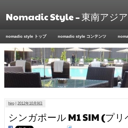
Nomadic Style – 東南
nomadic style トップ
nomadic style コンテンツ
nom
hiro
|
2012年10月9日
シンガポール M1 SIM (プリ