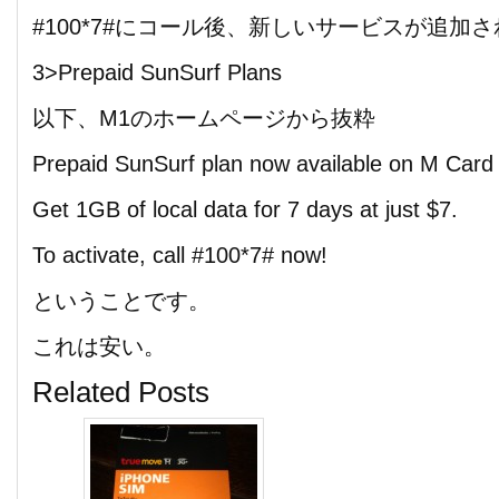
#100*7#にコール後、新しいサービスが追加
3>Prepaid SunSurf Plans
以下、M1のホームページから抜粋
Prepaid SunSurf plan now available on M Card
Get 1GB of local data for 7 days at just $7.
To activate, call #100*7# now!
ということです。
これは安い。
Related Posts