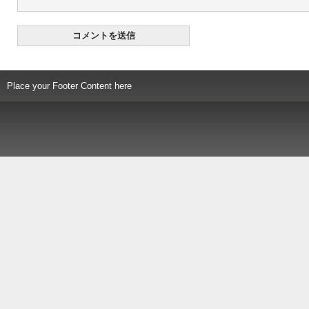
Place your Footer Content here