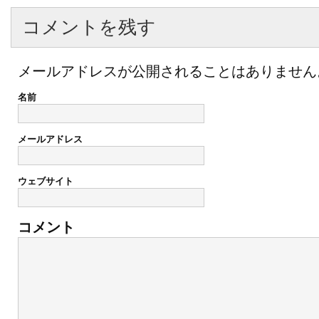
コメントを残す
メールアドレスが公開されることはありません
名前
メールアドレス
ウェブサイト
コメント