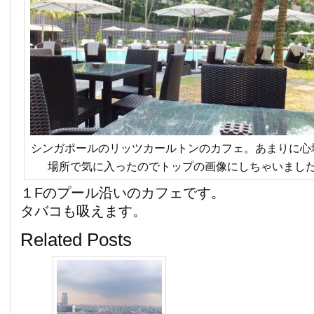
シンガポールのリッツカールトンのカフェ。あまりに心
場所で気に入ったのでトップの画像にしちゃいまし
１Fのプール沿いのカフェです。
タバコも吸えます。
Related Posts