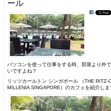
ール
パソコンを使って仕事をする時、部屋より外
いですよね？
リッツカールトン シンガポール （THE RITZ-CA
MILLENIA SINGAPORE）のカフェを紹介し