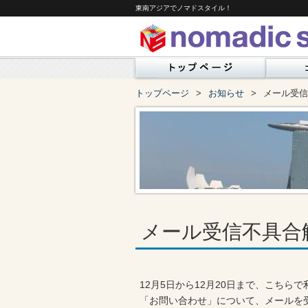
東南アジアでノマドスタイル！
トップページ
お知らせ
メール受信
メール受信不具合
12月5日から12月20日まで、こち
「お問い合わせ」について、メールを