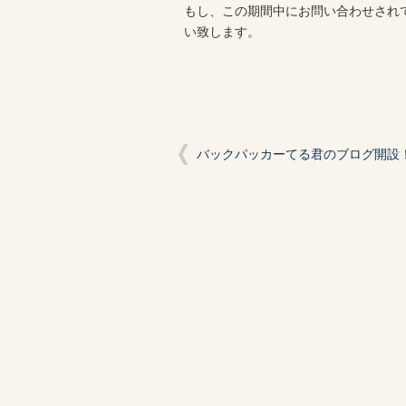
もし、この期間中にお問い合わせされ
い致します。
バックパッカーてる君のブログ開設