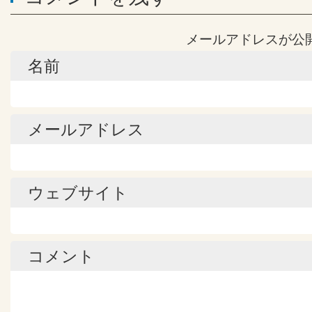
メールアドレスが公
名前
メールアドレス
ウェブサイト
コメント