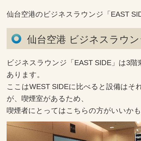
仙台空港のビジネスラウンジ「EAST S
仙台空港 ビジネスラウンジ 
ビジネスラウンジ「EAST SIDE」は3
あります。
ここはWEST SIDEに比べると設備は
が、喫煙室があるため、
喫煙者にとってはこちらの方がいいか