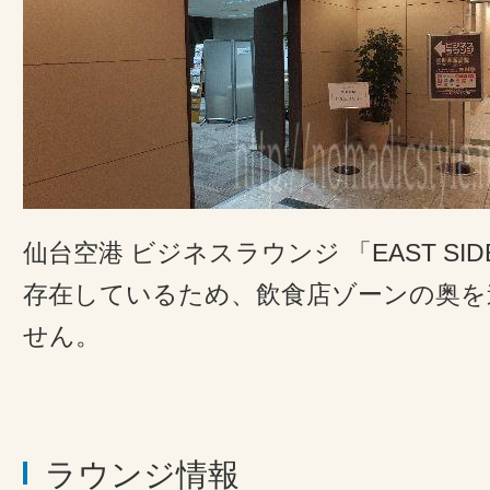
仙台空港 ビジネスラウンジ 「EAST S
存在しているため、飲食店ゾーンの奥を
せん。
ラウンジ情報