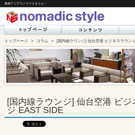
東南アジアでノマドスタイル！
トップページ
コラム
[国内線ラウンジ] 仙台空港 ビジネスラウンジ E
[国内線ラウンジ] 仙台空港 ビ
ジ EAST SIDE