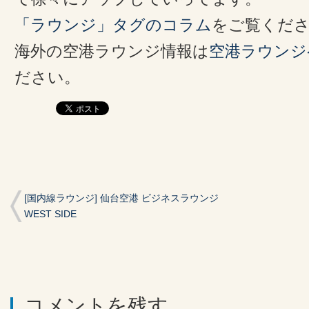
「ラウンジ」タグのコラム
をご覧くだ
海外の空港ラウンジ情報は
空港ラウンジ
ださい。
[国内線ラウンジ] 仙台空港 ビジネスラウンジ
WEST SIDE
コメントを残す