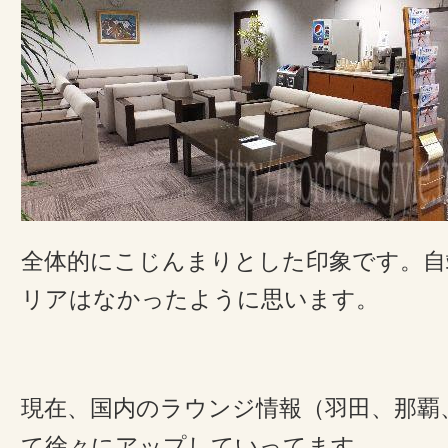
全体的にこじんまりとした印象です。自
リアはなかったように思います。
現在、国内のラウンジ情報（羽田、那覇
て徐々にアップしていってます。