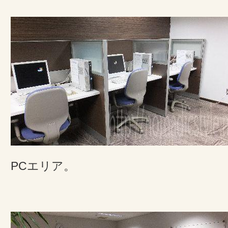
PCエリア。