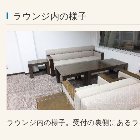
ラウンジ内の様子
ラウンジ内の様子。受付の裏側にあるラ