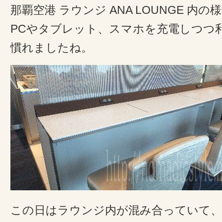
那覇空港 ラウンジ ANA LOUNGE 内
PCやタブレット、スマホを充電しつつ
慣れましたね。
この日はラウンジ内が混み合っていて、