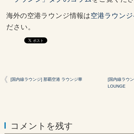
海外の空港ラウンジ情報は
空港ラウンジ
ださい。
[国内線ラウンジ] 那覇空港 ラウンジ華
[国内線ラウン
LOUNGE
コメントを残す