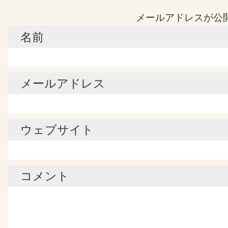
メールアドレスが公
名前
メールアドレス
ウェブサイト
コメント