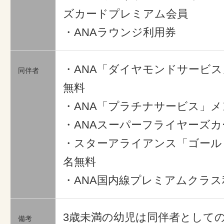
ズカードプレミアム会員
・ANAラウンジ利用券
・ANA「ダイヤモンドサービス
同伴者
無料
・ANA「プラチナサービス」メ
・ANAスーパーフライヤーズカ
・スターアライアンス「ゴール
名無料
・ANA国内線プレミアムクラス
3歳未満の幼児は同伴者として
備考