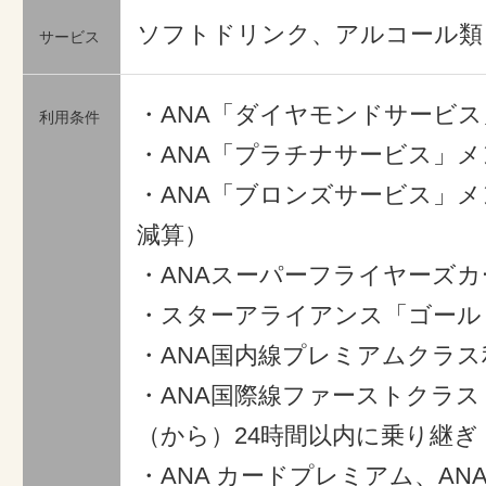
ソフトドリンク、アルコール類
サービス
・ANA「ダイヤモンドサービ
利用条件
・ANA「プラチナサービス」メ
・ANA「ブロンズサービス」メン
減算）
・ANAスーパーフライヤーズカ
・スターアライアンス「ゴール
・ANA国内線プレミアムクラス
・ANA国際線ファーストクラ
（から）24時間以内に乗り継ぎ
・ANA カードプレミアム、AN