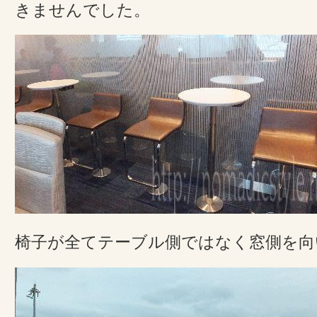
きませんでした。
椅子が全てテーブル側ではなく窓側を向