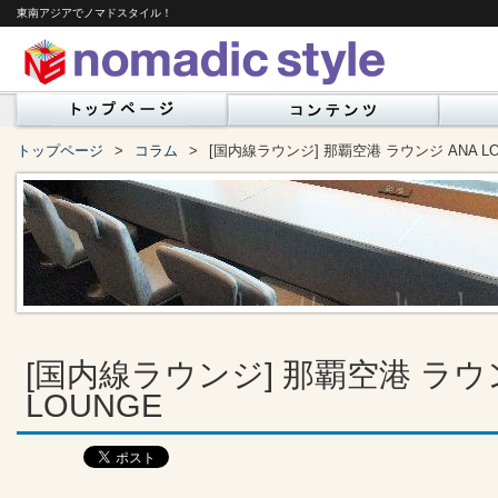
東南アジアでノマドスタイル！
トップページ
コラム
[国内線ラウンジ] 那覇空港 ラウンジ ANA LO
[国内線ラウンジ] 那覇空港 ラウン
LOUNGE