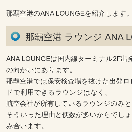
那覇空港のANA LOUNGEを紹介します
那覇空港 ラウンジ ANA L
ANA LOUNGEは国内線ターミナル2F
の向かいにあります。
那覇空港では保安検査場を抜けた出発ロ
ドで利用できるラウンジはなく、
航空会社が所有しているラウンジのみと
そういった理由と便数が多いからでしょ
み合います。