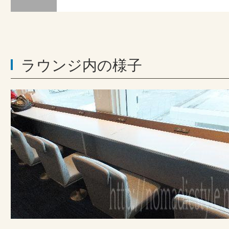
ラウンジ内の様子