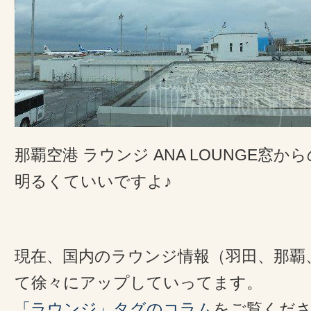
那覇空港 ラウンジ ANA LOUNGE窓
明るくていいですよ♪
現在、国内のラウンジ情報（羽田、那覇
て徐々にアップしていってます。
「ラウンジ」タグのコラム
をご覧くだ