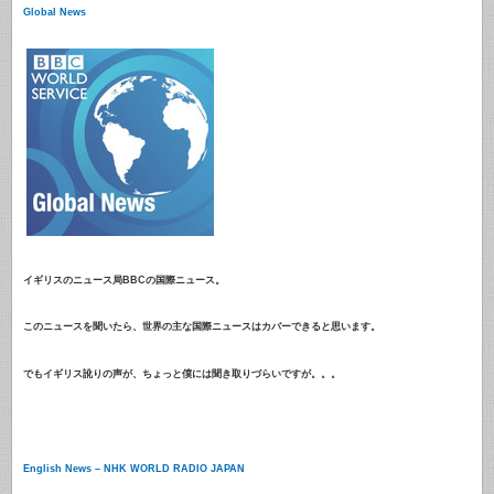
Global News
イギリスのニュース局BBCの国際ニュース。
このニュースを聞いたら、世界の主な国際ニュースはカバーできると思います。
でもイギリス訛りの声が、ちょっと僕には聞き取りづらいですが。。。
English News – NHK WORLD RADIO JAPAN