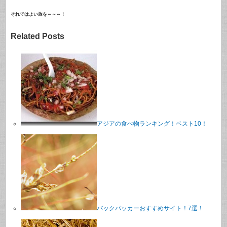
それではよい旅を～～～！
Related Posts
アジアの食べ物ランキング！ベスト10！
バックパッカーおすすめサイト！7選！