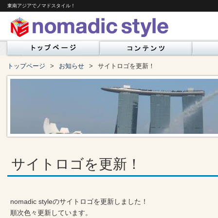
東南アジアでノマドスタイル！
トップページ
お知らせ
サイトロゴを更新！
サイトロゴを更新！
nomadic styleのサイトロゴを更新しました！
順次色々更新しています。