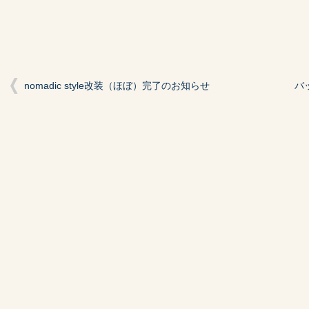
nomadic style改装（ほぼ）完了のお知らせ
バ