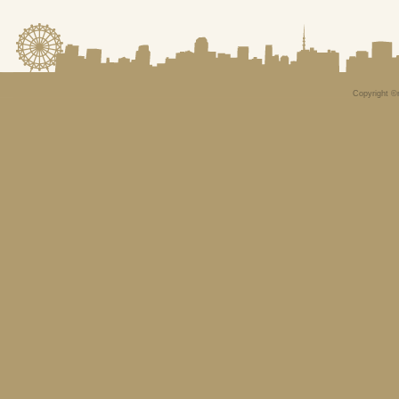
Copyright ©n