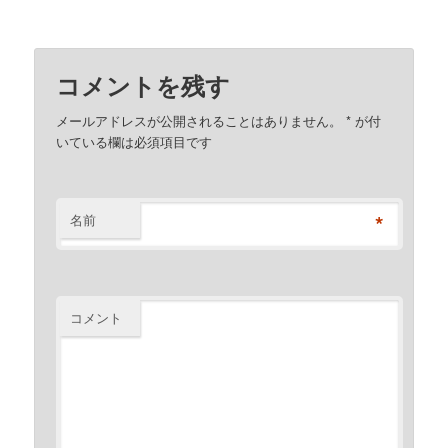
コメントを残す
メールアドレスが公開されることはありません。
*
が付
いている欄は必須項目です
*
名前
コメント